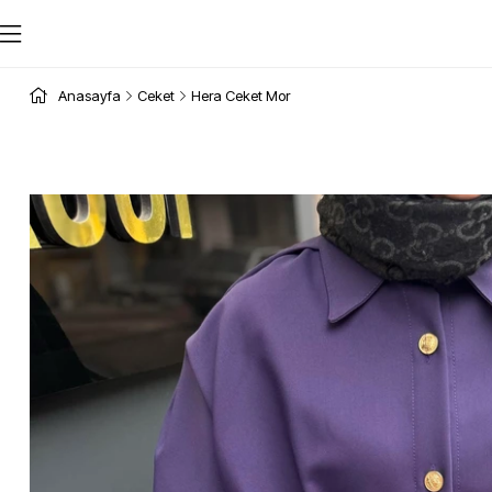
Anasayfa
Ceket
Hera Ceket Mor