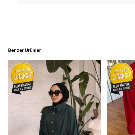
Benzer Ürünler