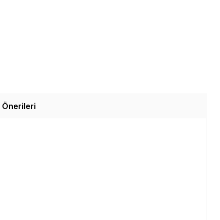
 Önerileri