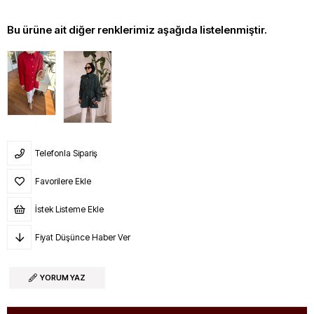
Bu ürüne ait diğer renklerimiz aşağıda listelenmiştir.
Telefonla Sipariş
Favorilere Ekle
İstek Listeme Ekle
Fiyat Düşünce Haber Ver
YORUM YAZ