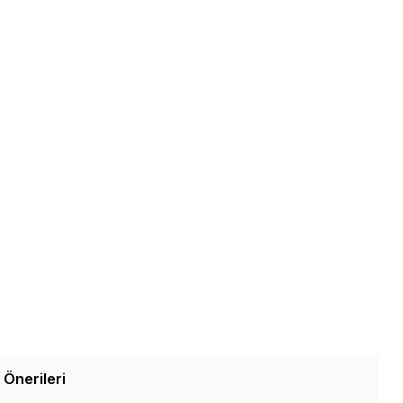
 Önerileri