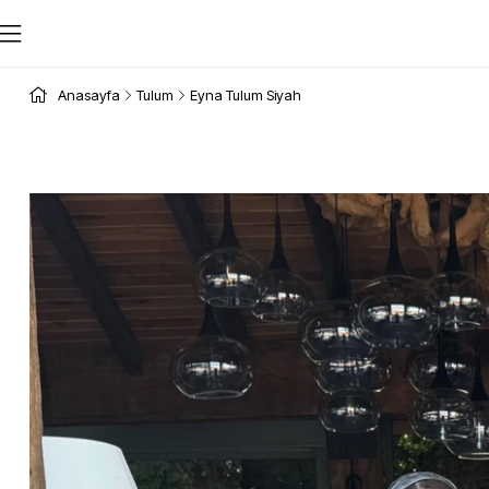
Anasayfa
Tulum
Eyna Tulum Siyah