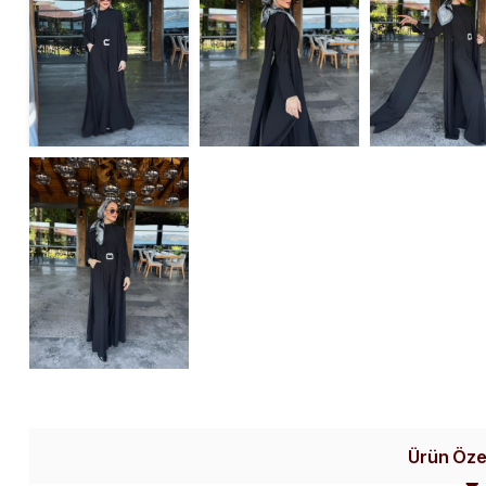
Ürün Özel