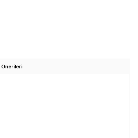
 Önerileri