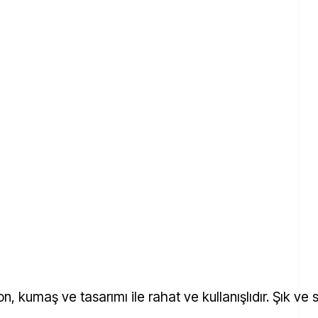
on, kumaş ve tasarımı ile rahat ve kullanışlıdır. Şık v