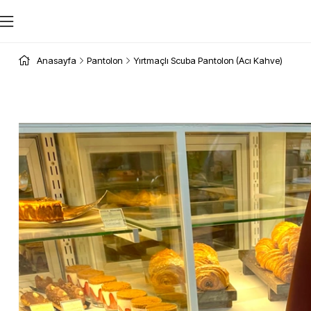
Anasayfa
Pantolon
Yırtmaçlı Scuba Pantolon (Acı Kahve)