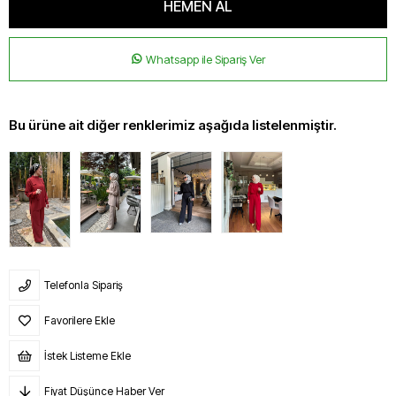
Whatsapp ile Sipariş Ver
Bu ürüne ait diğer renklerimiz aşağıda listelenmiştir.
Telefonla Sipariş
Favorilere Ekle
İstek Listeme Ekle
Fiyat Düşünce Haber Ver