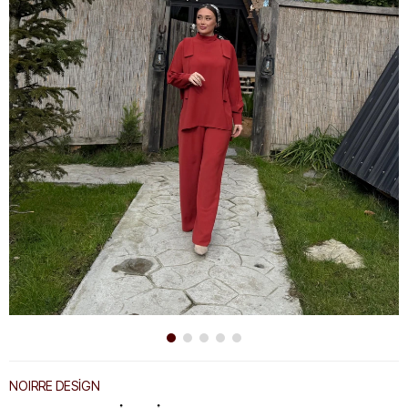
NOIRRE DESİGN