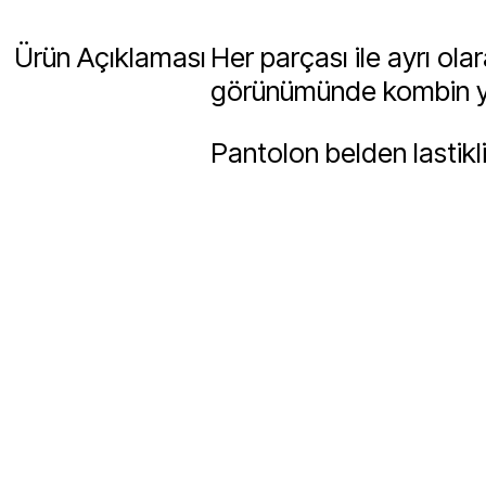
Ürün Açıklaması
Her parçası ile ayrı o
görünümünde kombin yap
Pantolon belden lastikli