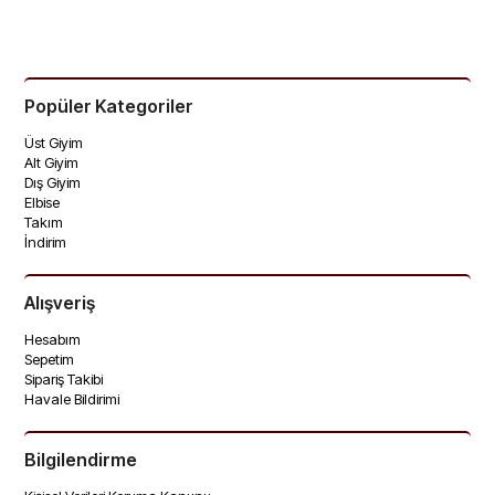
Popüler Kategoriler
Üst Giyim
Alt Giyim
Dış Giyim
Elbise
Takım
İndirim
Alışveriş
Hesabım
Sepetim
Sipariş Takibi
Havale Bildirimi
Bilgilendirme